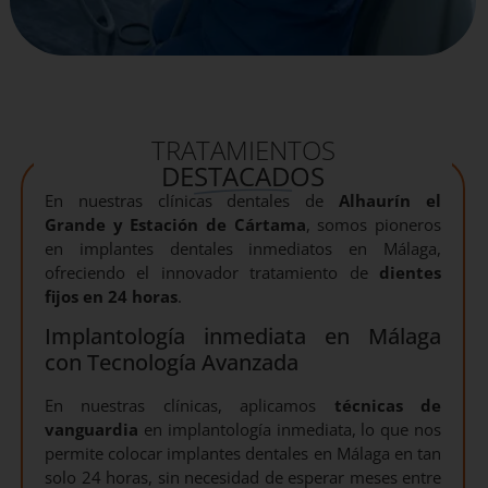
TRATAMIENTOS
DESTACADOS
En nuestras clínicas dentales de
Alhaurín el
Grande y Estación de Cártama
, somos pioneros
en implantes dentales inmediatos en Málaga,
ofreciendo el innovador tratamiento de
dientes
fijos en 24 horas
.
Implantología inmediata en Málaga
con Tecnología Avanzada
En nuestras clínicas, aplicamos
técnicas de
vanguardia
en implantología inmediata, lo que nos
permite colocar implantes dentales en Málaga en tan
solo 24 horas, sin necesidad de esperar meses entre