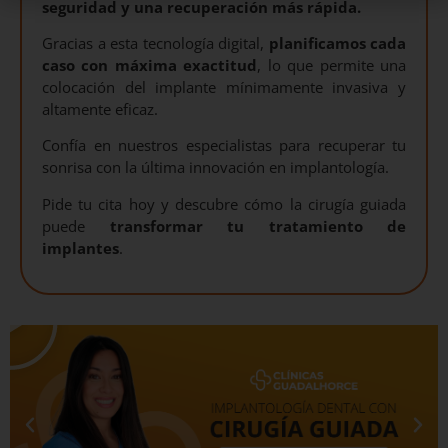
seguridad y una recuperación más rápida.
Gracias a esta tecnología digital,
planificamos cada
caso con máxima exactitud
, lo que permite una
colocación del implante mínimamente invasiva y
altamente eficaz.
Confía en nuestros especialistas para recuperar tu
sonrisa con la última innovación en implantología.
Pide tu cita hoy y descubre cómo la cirugía guiada
puede
transformar tu tratamiento de
implantes
.