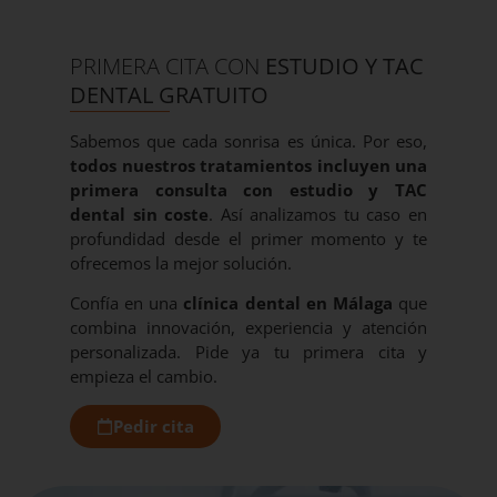
PRIMERA CITA CON
ESTUDIO Y TAC
DENTAL GRATUITO
Sabemos que cada sonrisa es única. Por eso,
todos nuestros tratamientos incluyen una
primera consulta con estudio y TAC
dental sin coste
. Así analizamos tu caso en
profundidad desde el primer momento y te
ofrecemos la mejor solución.
Confía en una
clínica dental en Málaga
que
combina innovación, experiencia y atención
personalizada. Pide ya tu primera cita y
empieza el cambio.
Pedir cita