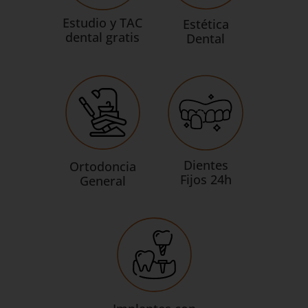
Estudio y TAC
Estética
dental gratis
Dental
Dientes
Ortodoncia
Fijos 24h
General