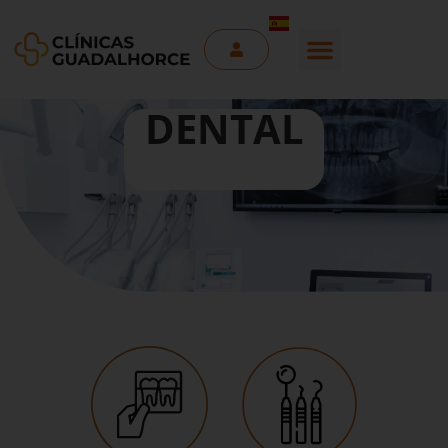
DENTAL