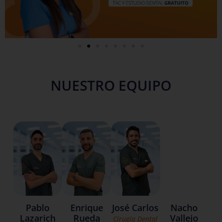
NUESTRO EQUIPO
Nacho
Pablo
Enrique
José Carlos
Vallejo
Lazarich
Rueda
Cirugía Dental