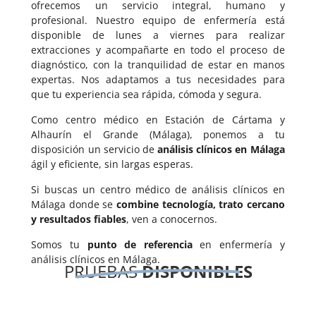
ofrecemos un servicio integral, humano y
profesional. Nuestro equipo de enfermería está
disponible de lunes a viernes para realizar
extracciones y acompañarte en todo el proceso de
diagnóstico, con la tranquilidad de estar en manos
expertas. Nos adaptamos a tus necesidades para
que tu experiencia sea rápida, cómoda y segura.
Como
centro médico en Estación de Cártama y
Alhaurín el Grande (Málaga)
, ponemos a tu
disposición un servicio de
análisis clínicos en Málaga
ágil y eficiente, sin largas esperas.
Si buscas un centro médico de análisis clínicos en
Málaga donde se
combine tecnología, trato cercano
y resultados fiables
, ven a conocernos.
Somos tu
punto de referencia
en enfermería y
análisis clínicos en Málaga.
PRUEBAS
DISPONIBLES