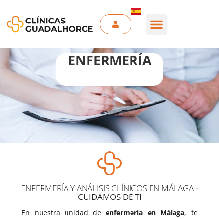
ENFERMERÍA
ENFERMERÍA Y ANÁLISIS CLÍNICOS EN MÁLAGA
-
CUIDAMOS DE TI
En nuestra unidad de
enfermería en Málaga
, te