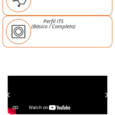
Perfil ITS
(Básico / Completo)