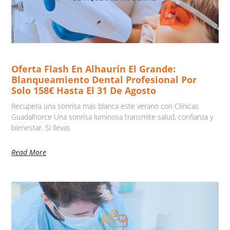
Oferta Flash En Alhaurín El Grande:
Blanqueamiento Dental Profesional Por
Solo 158€ Hasta El 31 De Agosto
Recupera una sonrisa más blanca este verano con Clínicas
Guadalhorce Una sonrisa luminosa transmite salud, confianza y
bienestar. Si llevas
Read More