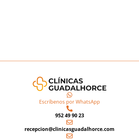
Escríbenos por WhatsApp
952 49 90 23
recepcion@clinicasguadalhorce.com