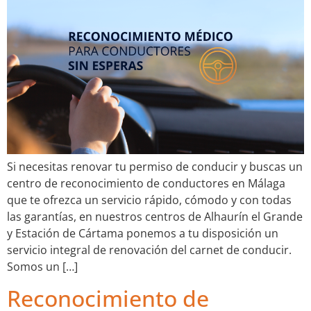
Si necesitas renovar tu permiso de conducir y buscas un
centro de reconocimiento de conductores en Málaga
que te ofrezca un servicio rápido, cómodo y con todas
las garantías, en nuestros centros de Alhaurín el Grande
y Estación de Cártama ponemos a tu disposición un
servicio integral de renovación del carnet de conducir.
Somos un […]
Reconocimiento de