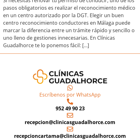
Si necesitas renovar tu permiso de conducir, uno de los
pasos obligatorios es realizar el reconocimiento médico
en un centro autorizado por la DGT. Elegir un buen
centro reconocimiento conductores en Málaga puede
marcar la diferencia entre un trámite rápido y sencillo o
uno lleno de gestiones innecesarias. En Clínicas
Guadalhorce te lo ponemos fácil: […]
Escríbenos por WhatsApp
952 49 90 23
recepcion@clinicasguadalhorce.com
recepcioncartama@clinicasguadalhorce.com