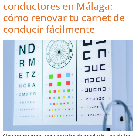
conductores en Málaga:
cómo renovar tu carnet de
conducir fácilmente