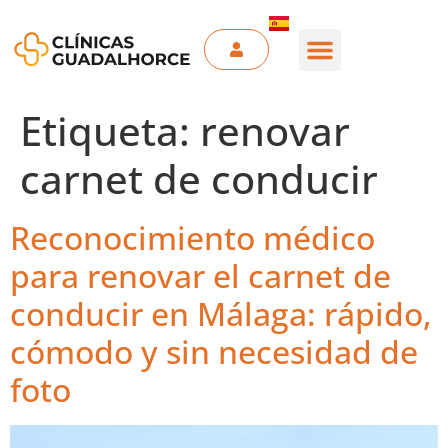
Etiqueta:
renovar
carnet de conducir
Reconocimiento médico
para renovar el carnet de
conducir en Málaga: rápido,
cómodo y sin necesidad de
foto