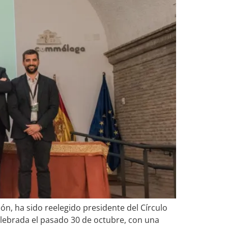
ón, ha sido reelegido presidente del Círculo
elebrada el pasado 30 de octubre, con una