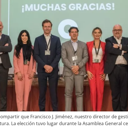
ompartir que Francisco J. Jiménez, nuestro director de gesti
tura. La elección tuvo lugar durante la Asamblea General c