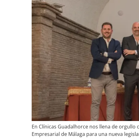
En Clínicas Guadalhorce nos llena de orgullo c
Empresarial de Málaga para una nueva legisla