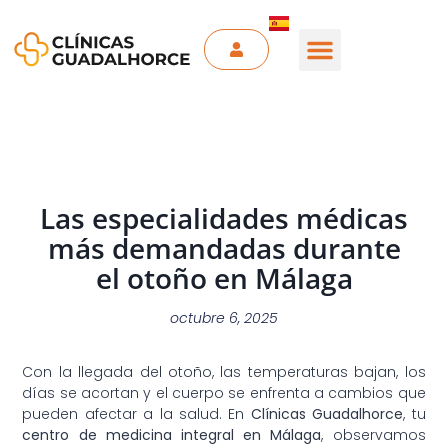
Las especialidades médicas
más demandadas durante
el otoño en Málaga
octubre 6, 2025
Con la llegada del otoño, las temperaturas bajan, los
días se acortan y el cuerpo se enfrenta a cambios que
pueden afectar a la salud. En
Clínicas Guadalhorce
, tu
centro de medicina integral en Málaga
, observamos