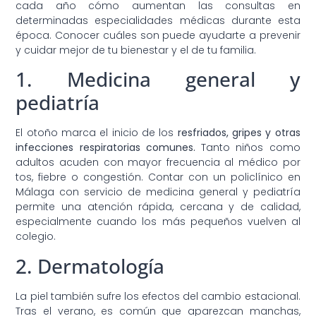
cada año cómo aumentan las consultas en
determinadas especialidades médicas durante esta
época. Conocer cuáles son puede ayudarte a prevenir
y cuidar mejor de tu bienestar y el de tu familia.
1. Medicina general y
pediatría
El otoño marca el inicio de los
resfriados, gripes y otras
infecciones respiratorias comunes.
Tanto niños como
adultos acuden con mayor frecuencia al médico por
tos, fiebre o congestión. Contar con un policlínico en
Málaga con servicio de medicina general y pediatría
permite una atención rápida, cercana y de calidad,
especialmente cuando los más pequeños vuelven al
colegio.
2. Dermatología
La piel también sufre los efectos del cambio estacional.
Tras el verano, es común que aparezcan manchas,