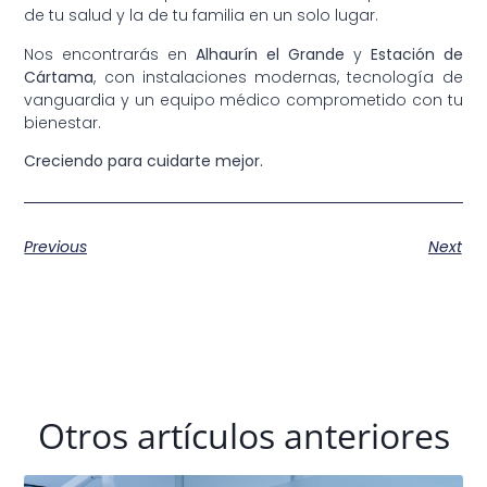
de tu salud y la de tu familia en un solo lugar.
Nos encontrarás en
Alhaurín el Grande
y
Estación de
Cártama
, con instalaciones modernas, tecnología de
vanguardia y un equipo médico comprometido con tu
bienestar.
Creciendo para cuidarte mejor.
Previous
Next
Otros artículos anteriores