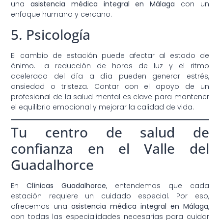
una
asistencia médica integral en Málaga
con un
enfoque humano y cercano.
5. Psicología
El cambio de estación puede afectar al estado de
ánimo. La reducción de horas de luz y el ritmo
acelerado del día a día pueden generar estrés,
ansiedad o tristeza. Contar con el apoyo de un
profesional de la salud mental es clave para mantener
el equilibrio emocional y mejorar la calidad de vida.
Tu centro de salud de
confianza en el Valle del
Guadalhorce
En
Clínicas Guadalhorce
, entendemos que cada
estación requiere un cuidado especial. Por eso,
ofrecemos una
asistencia médica integral en Málaga
,
con todas las especialidades necesarias para cuidar