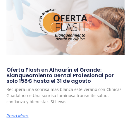
Oferta Flash en Alhaurín el Grande:
Blanqueamiento Dental Profesional por
solo 158€ hasta el 31 de agosto
Recupera una sonrisa más blanca este verano con Clínicas
Guadalhorce Una sonrisa luminosa transmite salud,
confianza y bienestar. Si llevas
Read More