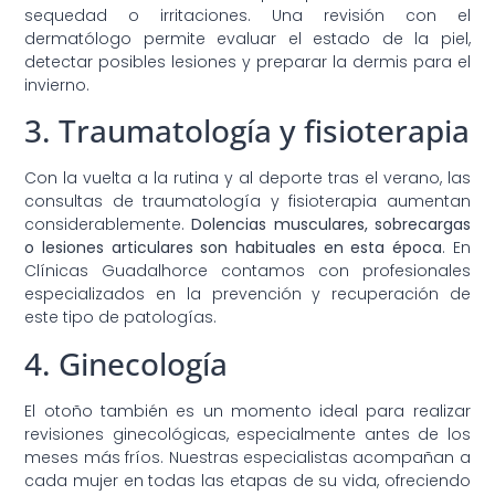
sequedad o irritaciones. Una revisión con el
dermatólogo permite evaluar el estado de la piel,
detectar posibles lesiones y preparar la dermis para el
invierno.
3. Traumatología y fisioterapia
Con la vuelta a la rutina y al deporte tras el verano, las
consultas de traumatología y fisioterapia aumentan
considerablemente.
Dolencias musculares, sobrecargas
o lesiones articulares son habituales en esta época
. En
Clínicas Guadalhorce contamos con profesionales
especializados en la prevención y recuperación de
este tipo de patologías.
4. Ginecología
El otoño también es un momento ideal para realizar
revisiones ginecológicas, especialmente antes de los
meses más fríos. Nuestras especialistas acompañan a
cada mujer en todas las etapas de su vida, ofreciendo