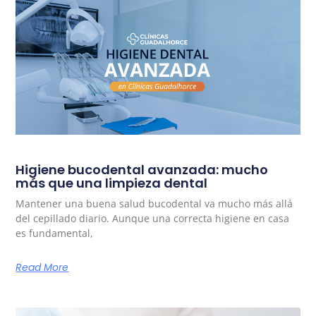
Higiene bucodental avanzada: mucho
más que una limpieza dental
Mantener una buena salud bucodental va mucho más allá
del cepillado diario. Aunque una correcta higiene en casa
es fundamental,
Read More