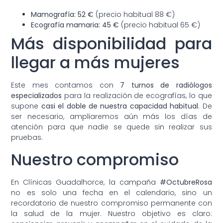
Mamografía: 52 €
(precio habitual 88 €)
Ecografía mamaria: 45 €
(precio habitual 65 €)
Más disponibilidad para
llegar a más mujeres
Este mes contamos con
7 turnos de radiólogos
especializados
para la realización de ecografías, lo que
supone
casi el doble de nuestra capacidad habitual
. De
ser necesario, ampliaremos aún más los días de
atención para que nadie se quede sin realizar sus
pruebas.
Nuestro compromiso
En Clínicas Guadalhorce, la campaña
#OctubreRosa
no es solo una fecha en el calendario, sino un
recordatorio de nuestro compromiso permanente con
la salud de la mujer. Nuestro objetivo es claro: