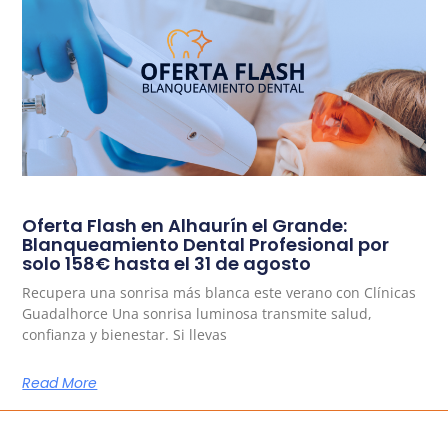
Oferta Flash en Alhaurín el Grande:
Blanqueamiento Dental Profesional por
solo 158€ hasta el 31 de agosto
Recupera una sonrisa más blanca este verano con Clínicas
Guadalhorce Una sonrisa luminosa transmite salud,
confianza y bienestar. Si llevas
Read More