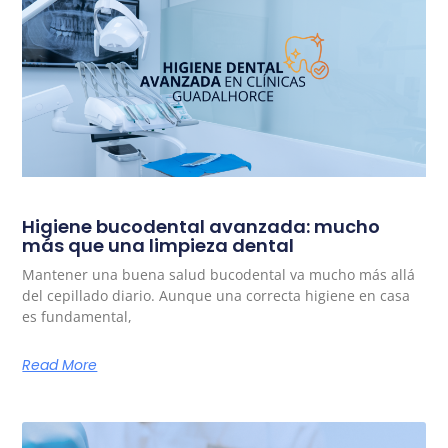
Higiene bucodental avanzada: mucho
más que una limpieza dental
Mantener una buena salud bucodental va mucho más allá
del cepillado diario. Aunque una correcta higiene en casa
es fundamental,
Read More