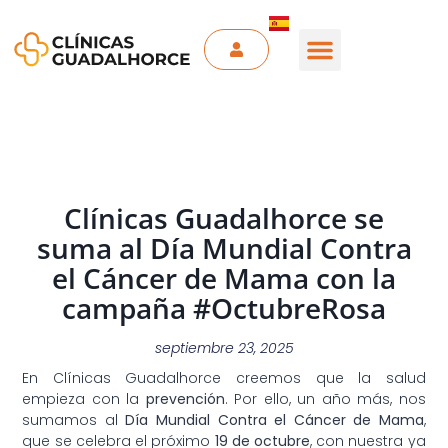
Clínicas Guadalhorce se
suma al Día Mundial Contra
el Cáncer de Mama con la
campaña #OctubreRosa
septiembre 23, 2025
En Clínicas Guadalhorce creemos que la salud
empieza con la
prevención
. Por ello, un año más, nos
sumamos al
Día Mundial Contra el Cáncer de Mama
,
que se celebra el próximo
19 de octubre
, con nuestra ya