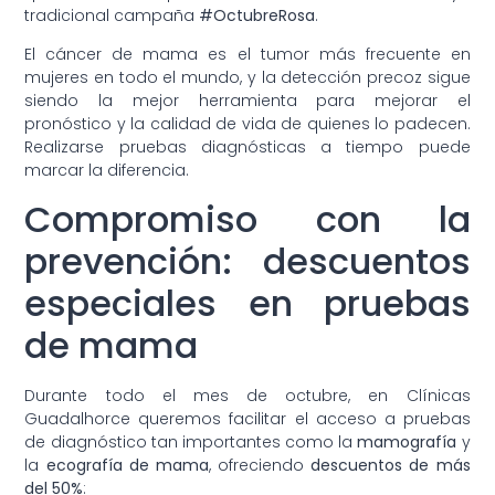
tradicional campaña
#OctubreRosa
.
El cáncer de mama es el tumor más frecuente en
mujeres en todo el mundo, y la detección precoz sigue
siendo la mejor herramienta para mejorar el
pronóstico y la calidad de vida de quienes lo padecen.
Realizarse pruebas diagnósticas a tiempo puede
marcar la diferencia.
Compromiso con la
prevención: descuentos
especiales en pruebas
de mama
Durante todo el mes de octubre, en Clínicas
Guadalhorce queremos facilitar el acceso a pruebas
de diagnóstico tan importantes como la
mamografía
y
la
ecografía de mama
, ofreciendo
descuentos de más
del 50%
: